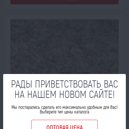
РАДЫ ПРИВЕТСТВОВАТЬ ВАС
НА НАШЕМ НОВОМ САЙТЕ!
Мы постарались сделать его максимально удобным для Вас!
Выберите тип цены каталога
ОЖИДАЕТ ПОСТУПЛЕНИЯ
17.08.2026
ОПТОВАЯ ЦЕНА