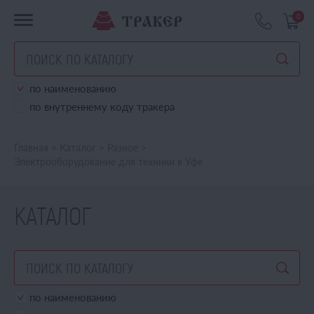
0
по наименованию
по внутреннему коду тракера
Главная
>
Каталог
>
Разное
>
Электрооборудование для техники в Уфе
КАТАЛОГ
по наименованию