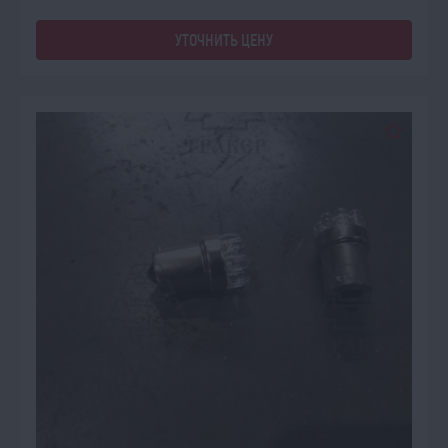
УТОЧНИТЬ ЦЕНУ