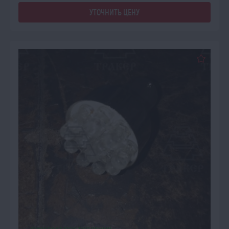
УТОЧНИТЬ ЦЕНУ
ОЖИДАЕТ ПОСТУПЛЕНИЯ