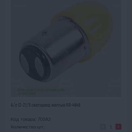
ОЖИДАЕТ ПОСТУПЛЕНИЯ
17.08.2026
А/л 12-21/5 светодиод желтый KR-4848
Код товара: 70582
Количество шт: