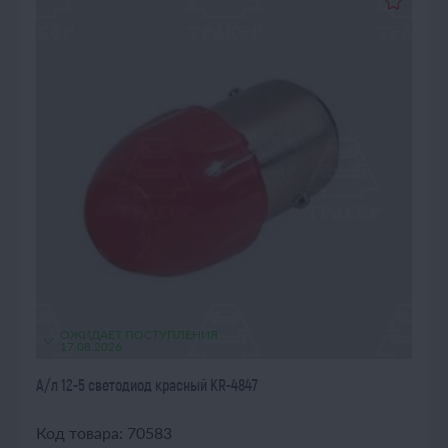
ОЖИДАЕТ ПОСТУПЛЕНИЯ
17.08.2026
А/л 12-5 светодиод красный KR-4847
Код товара: 70583