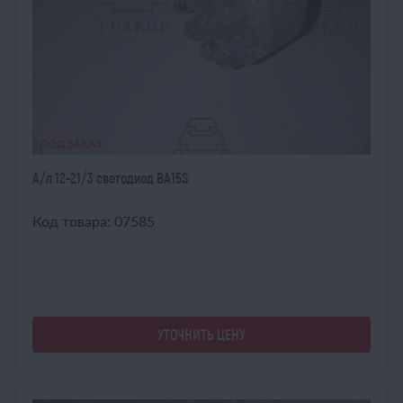
ПОД ЗАКАЗ
А/л 12-21/3 светодиод BA15S
Код товара: 07585
УТОЧНИТЬ ЦЕНУ