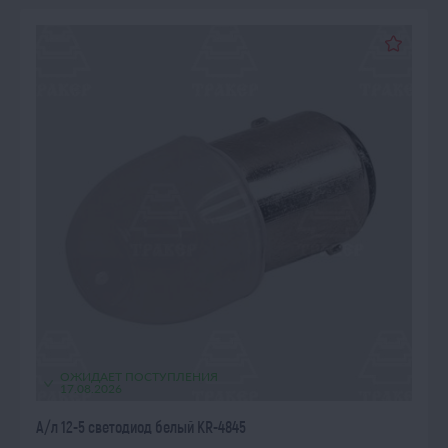
ОЖИДАЕТ ПОСТУПЛЕНИЯ
17.08.2026
А/л 12-5 светодиод белый KR-4845